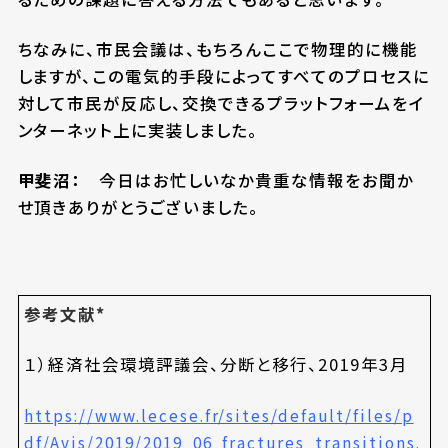
ちなみに、市民会議は、もちろんここで物理的に機能
しますが、この電気的手段によってすべてのプロセスに
対して市民が反応し、交換できるプラットフォームをイ
ンターネット上に実装しました。
甲斐沼：
今日はお忙しいなか貴重な情報をお聞か
せ頂きありがとうございました。
参考文献*
１）経済社会環境評議会、分断と移行、2019年3月
https://www.lecese.fr/sites/default/files/p
df/Avis/2019/2019_06_fractures_transitions.