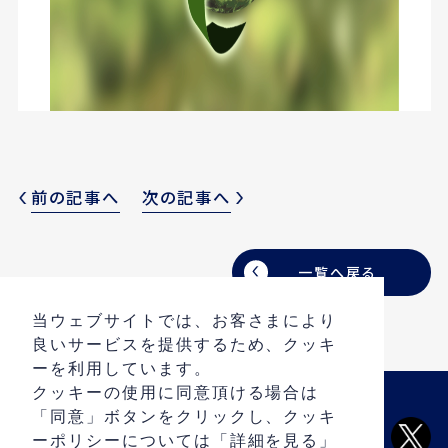
前の記事へ
次の記事へ
一覧へ戻る
当ウェブサイトでは、お客さまにより
良いサービスを提供するため、クッキ
ーを利用しています。
クッキーの使用に同意頂ける場合は
「同意」ボタンをクリックし、クッキ
ARCHIVE
ーポリシーについては「詳細を見る」