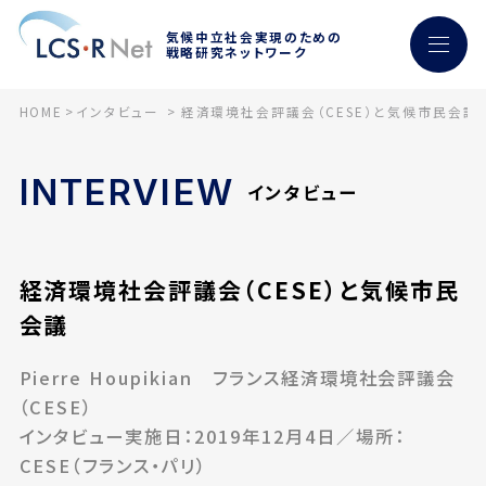
気候中立社会実現のための
戦略研究ネットワーク
HOME
インタビュー
経済環境社会評議会（CESE）と気候市民会議
INTERVIEW
インタビュー
経済環境社会評議会（CESE）と気候市民
会議
Pierre Houpikian フランス経済環境社会評議会
（CESE）
インタビュー実施日：2019年12月4日／場所：
CESE（フランス・パリ）