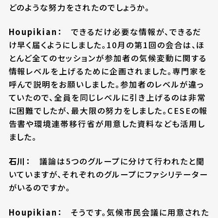
どのような努力をされたのでしょうか。
Houpikian：
できるだけ必要な情報が、できるだ
け早く届くようにしました。10月の第1回の会合は、ほ
とんど全てのセッションが参加者の気候変動に関する
情報レベルを上げるために企画されました。専門家を
呼んで説明をお願いしました。参加者のレベルが違っ
ていたので、全員を同じレベルに引き上げるのは非常
に困難でしたが、最大限の努力をしました。CESEの報
告書や環境連帯移行省が用意した資料なども活用し
ました。
石川：
議論は5つのグループに分けて行われたと聞
いていますが、それぞれのグループにファシリテーター
がいるのですか。
Houpikian：
そうです。気候市民会議に用意された