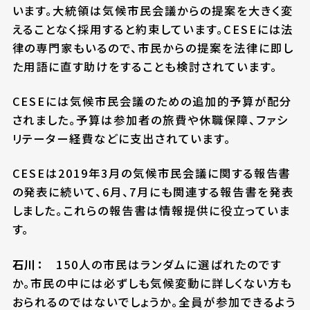
います。大統領は気候市民会議からの提案を大きく変
えることなく採用すると約束しています。CESEには法
律の専門家もいるので、市民からの提案を法律に即し
た用語に直す助けをすることも検討されています。
CESEには気候市民会議のための追加的予算が配分
されました。予算は参加者の旅費や休職保障、ファシ
リテーター経費などに支出されています。
CESEは2019年3月の気候市民会議に関する報告書
の発表に続いて、6月、7月にも関連する報告書を発表
しました。これらの報告書は情報提供に役立っていま
す。
石川：
150人の市民はランダムに選ばれたのです
か。市民の中には必ずしも気候変動に詳しくない方も
おられるのではないでしょうか。全員が参加できるよう