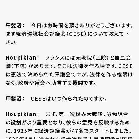
甲斐沼：
今日はお時間を頂きありがとうございます。
まず経済環境社会評議会（CESE）について教えて下
さい。
Houpikian：
フランスには元老院（上院）と国民会
議（下院）があります。そこは法律を作る場です。CESE
は憲法で決められた評議会ですが、法律を作る権限は
なく、政府や議会へ助言する機関です。
甲斐沼：
CESEはいつ作られたのですか。
Houpikian：
まず、第一次世界大戦後、労働組合
の役割がより重要となり、彼らの意見を反映するため
に、1925年に経済評議会が47名でスタートしました。