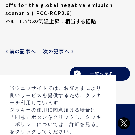
offs for the global negative emission
scenario (IPCC-RCP2.6)
※4 1.5℃の気温上昇に相当する経路
前の記事へ
次の記事へ
一覧へ戻る
当ウェブサイトでは、お客さまにより
良いサービスを提供するため、クッキ
ーを利用しています。
クッキーの使用に同意頂ける場合は
「同意」ボタンをクリックし、クッキ
ARCHIVE
ーポリシーについては「詳細を見る」
PRIVACY POLICY
をクリックしてください。