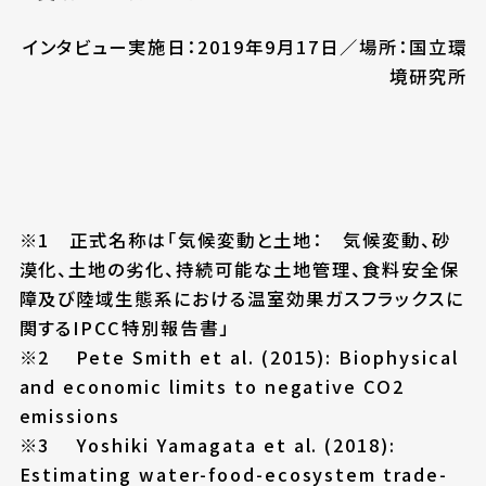
インタビュー実施日：2019年9月17日／場所：国立環
境研究所
※1 正式名称は「気候変動と土地： 気候変動、砂
漠化、土地の劣化、持続可能な土地管理、食料安全保
障及び陸域生態系における温室効果ガスフラックスに
関するIPCC特別報告書」
※2 Pete Smith et al. (2015): Biophysical
and economic limits to negative CO2
emissions
※3 Yoshiki Yamagata et al. (2018):
Estimating water-food-ecosystem trade-