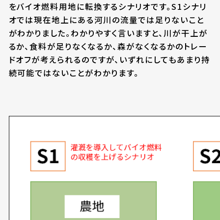
をバイオ燃料用地に転換するシナリオです。S1シナリ
オでは現在地上にある河川の流量では足りないこと
がわかりました。わかりやすく言いますと、川が干上が
るか、食料が足りなくなるか、森がなくなるかのトレー
ドオフが考えられるのですが、いずれにしてもあまり持
続可能ではないことがわかります。