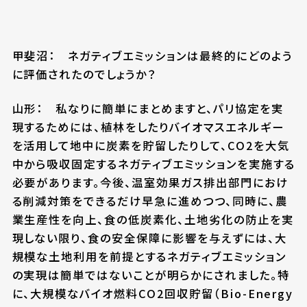
甲斐沼： ネガティブエミッションは最終的にどのよう
に評価されたのでしょうか？
山形： 私なりに簡単にまとめますと、パリ協定を実
現するためには、植林をしたりバイオマスエネルギー
を活用して地中に炭素を貯留したりして、CO2を大気
中から吸収固定するネガティブエミッションを実施する
必要があります。今後、温室効果ガス排出部門におけ
る削減対策をできるだけ早急に進めつつ、同時に、農
業生産性を向上、食の低炭素化、土地劣化の防止を実
現しない限り、食の安全保障に影響を与えずには、大
規模な土地利用を前提とするネガティブエミッション
の実現は簡単ではないことが明らかにされました。特
に、大規模なバイオ燃料CO2回収貯留（Bio-Energy