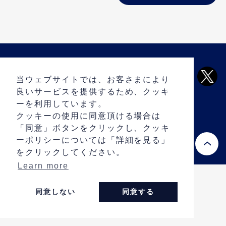
ARCHIVE
当ウェブサイトでは、お客さまにより
PRIVACY POLICY
良いサービスを提供するため、クッキ
CONTACT
ーを利用しています。
クッキーの使用に同意頂ける場合は
「同意」ボタンをクリックし、クッキ
ーポリシーについては「詳細を見る」
® Copyright 2013 LCS-RNet.All rights reserved.
をクリックしてください。
Learn more
同意しない
同意する