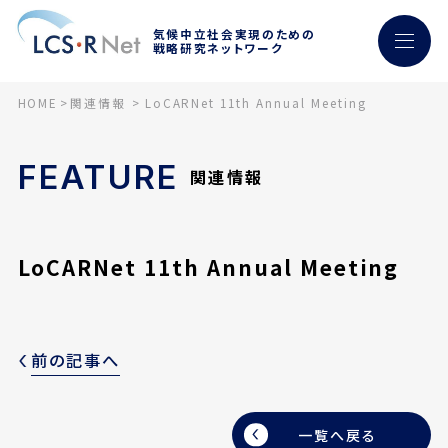
気候中立社会実現のための
戦略研究ネットワーク
HOME
関連情報
LoCARNet 11th Annual Meeting
FEATURE
関連情報
LoCARNet 11th Annual Meeting
前の記事へ
一覧へ戻る