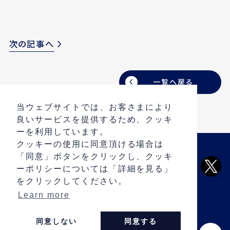
次の記事へ
一覧へ戻る
当ウェブサイトでは、お客さまにより
良いサービスを提供するため、クッキ
ーを利用しています。
クッキーの使用に同意頂ける場合は
「同意」ボタンをクリックし、クッキ
ARCHIVE
ーポリシーについては「詳細を見る」
PRIVACY POLICY
をクリックしてください。
CONTACT
Learn more
同意しない
同意する