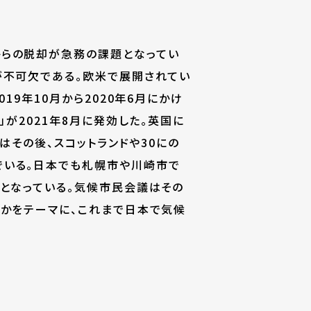
らの脱却が急務の課題となってい
が不可欠である。欧米で展開されてい
9年10月から2020年6月にかけ
が2021年8月に発効した。英国に
はその後、スコットランドや30にの
でいる。日本でも札幌市や川崎市で
となっている。気候市民会議はその
かをテーマに、これまで日本で気候