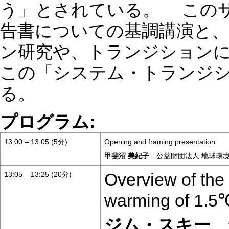
う」とされている。 このサ
告書についての基調講演と
ン研究や、トランジション
この「システム・トランジ
る。
プログラム:
13:00 – 13:05 (5分)
Opening and framing presentation
甲斐沼 美紀子
公益財団法人 地球環境戦
Overview of the
13:05 – 13:25 (20分)
warming of 1.5
ジム・スキー