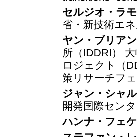
セルジオ・ラ
省・新技術エネ
ヤン・ブリア
所（IDDRI）
ロジェクト（D
策リサーチフェ
ジャン・シャル
開発国際センター
ハンナ・フェ
ステファン・レ