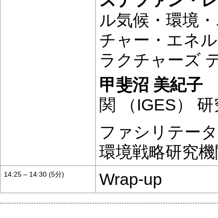
ル気候・環境・
チャー・エネル
ラクチャーズ 
甲斐沼 美紀子
関 （IGES） 
ファシリテータ
環境戦略研究機関
Wrap-up
14:25 – 14:30 (5分)