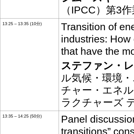
（IPCC）第3
Transition of en
13:25 – 13:35 (10分)
industries: How
that have the m
ステファン・レ
ル気候・環境・
チャー・エネル
ラクチャーズ 
Panel discussio
13:35 – 14:25 (50分)
transitions” con