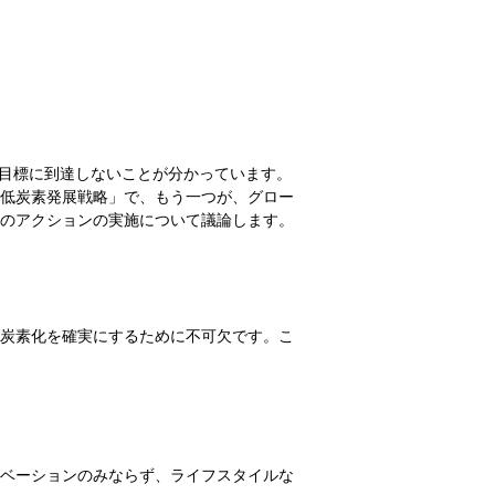
目標に到達しないことが分かっています。
低炭素発展戦略」で、もう一つが、グロー
のアクションの実施について議論します。
炭素化を確実にするために不可欠です。こ
ベーションのみならず、ライフスタイルな