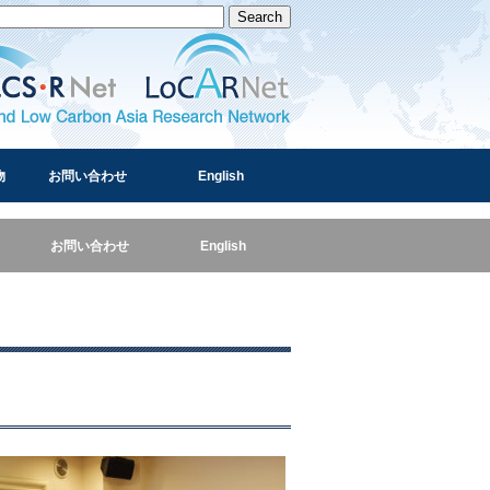
and Low Carbon Asia Research Network
物
お問い合わせ
English
お問い合わせ
English