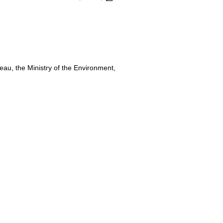
eau, the Ministry of the Environment,