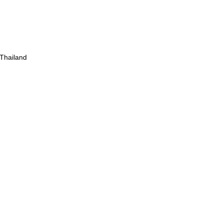
 Thailand