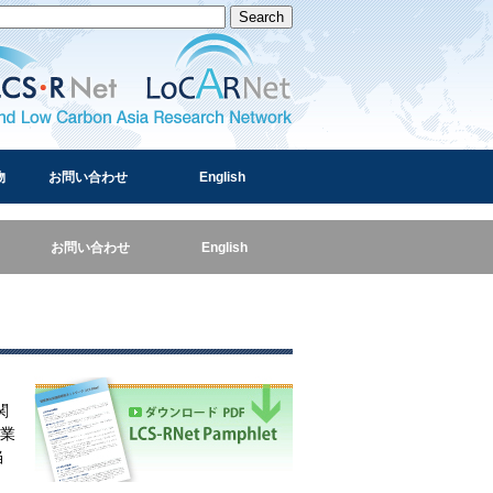
and Low Carbon Asia Research Network
物
お問い合わせ
English
お問い合わせ
English
関
業
当